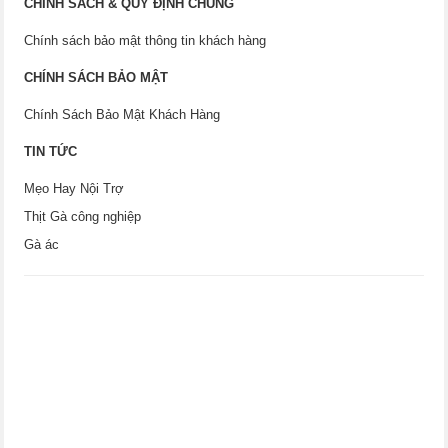
CHÍNH SÁCH & QUY ĐỊNH CHUNG
Chính sách bảo mật thông tin khách hàng
CHÍNH SÁCH BẢO MẬT
Chính Sách Bảo Mật Khách Hàng
TIN TỨC
Mẹo Hay Nội Trợ
Thịt Gà công nghiệp
Gà ác