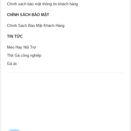
Chính sách bảo mật thông tin khách hàng
CHÍNH SÁCH BẢO MẬT
Chính Sách Bảo Mật Khách Hàng
TIN TỨC
Mẹo Hay Nội Trợ
Thịt Gà công nghiệp
Gà ác