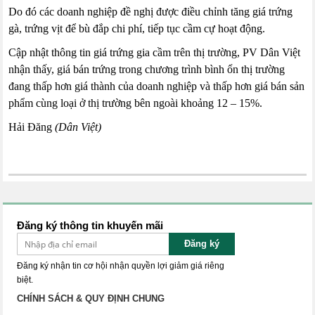
Do đó các doanh nghiệp đề nghị được điều chỉnh tăng giá trứng
gà, trứng vịt để bù đắp chi phí, tiếp tục cầm cự hoạt động.
Cập nhật thông tin giá trứng gia cầm trên thị trường, PV Dân Việt
nhận thấy, giá bán trứng trong chương trình bình ổn thị trường
đang thấp hơn giá thành của doanh nghiệp và thấp hơn giá bán sản
phẩm cùng loại ở thị trường bên ngoài khoảng 12 – 15%.
Hải Đăng
(Dân Việt)
Đăng ký thông tin khuyến mãi
Đăng ký
Đăng ký nhận tin cơ hội nhận quyền lợi giảm giá riêng
biệt.
CHÍNH SÁCH & QUY ĐỊNH CHUNG