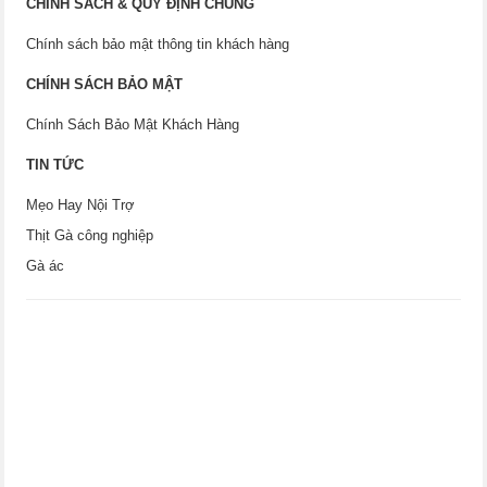
CHÍNH SÁCH & QUY ĐỊNH CHUNG
Chính sách bảo mật thông tin khách hàng
CHÍNH SÁCH BẢO MẬT
Chính Sách Bảo Mật Khách Hàng
TIN TỨC
Mẹo Hay Nội Trợ
Thịt Gà công nghiệp
Gà ác