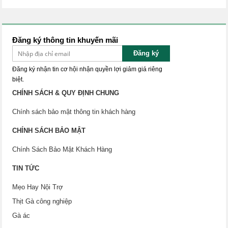
Đăng ký thông tin khuyến mãi
Đăng ký
Đăng ký nhận tin cơ hội nhận quyền lợi giảm giá riêng
biệt.
CHÍNH SÁCH & QUY ĐỊNH CHUNG
Chính sách bảo mật thông tin khách hàng
CHÍNH SÁCH BẢO MẬT
Chính Sách Bảo Mật Khách Hàng
TIN TỨC
Mẹo Hay Nội Trợ
Thịt Gà công nghiệp
Gà ác