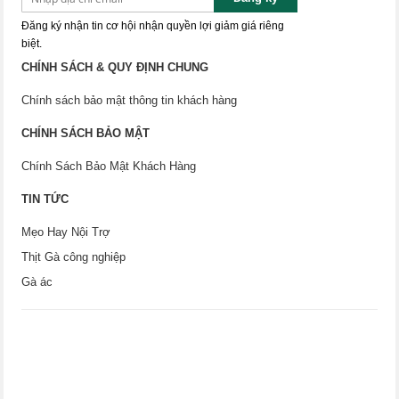
Đăng ký nhận tin cơ hội nhận quyền lợi giảm giá riêng
biệt.
CHÍNH SÁCH & QUY ĐỊNH CHUNG
Chính sách bảo mật thông tin khách hàng
CHÍNH SÁCH BẢO MẬT
Chính Sách Bảo Mật Khách Hàng
TIN TỨC
Mẹo Hay Nội Trợ
Thịt Gà công nghiệp
Gà ác