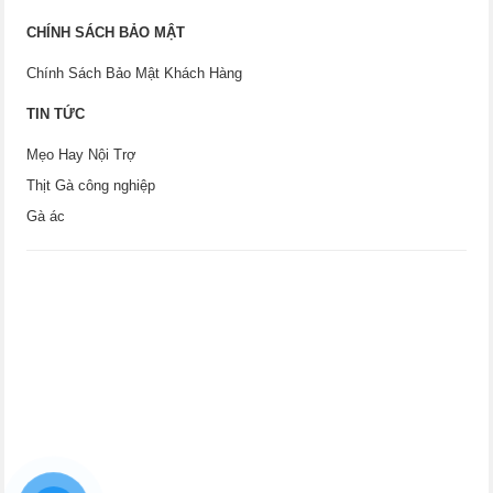
CHÍNH SÁCH BẢO MẬT
Chính Sách Bảo Mật Khách Hàng
TIN TỨC
Mẹo Hay Nội Trợ
Thịt Gà công nghiệp
Gà ác