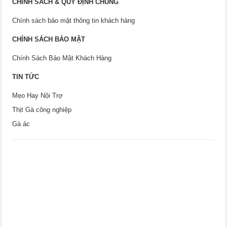
CHÍNH SÁCH & QUY ĐỊNH CHUNG
Chính sách bảo mật thông tin khách hàng
CHÍNH SÁCH BẢO MẬT
Chính Sách Bảo Mật Khách Hàng
TIN TỨC
Mẹo Hay Nội Trợ
Thịt Gà công nghiệp
Gà ác