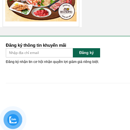
Đăng ký thông tin khuyến mãi
Đăng ký
Đăng ký nhận tin cơ hội nhận quyền lợi giảm giá riêng biệt.