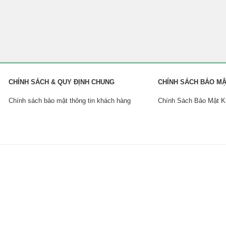
CHÍNH SÁCH & QUY ĐỊNH CHUNG
CHÍNH SÁCH BẢO M
Chính sách bảo mật thông tin khách hàng
Chính Sách Bảo Mật 