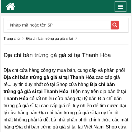
Toggl
navig
TÌM KIẾM
Trang chủ
Địa chỉ bán trứng gà giá sỉ tại
Địa chỉ bán trứng gà giá sỉ tại Thanh Hóa
Địa chỉ cửa hàng công ty mua bán, cung cấp và phân phối
Địa chỉ bán trứng gà giá sỉ tại Thanh Hóa
cao cấp giá
rẻ... uy tín duy nhất có tại Shop cửa hàng
Địa chỉ bán
trứng gà giá sỉ tại Thanh Hóa
. Hiện nay trên địa bàn ở tại
Thanh Hóa
có rất nhiều cửa hàng đại lý bán Địa chỉ bán
trứng gà giá sỉ tại cao cấp giá rẻ, tuy nhiên để tìm được đại
lý cửa hàng bán Địa chỉ bán trứng gà giá sỉ tại uy tín tốt
nhất không phải là dễ. Là nhà phân phối chính thức các mặt
hàng Địa chỉ bán trứng gà giá sỉ tại tại Việt Nam, Shop cửa