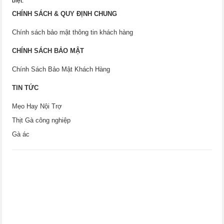
biệt.
CHÍNH SÁCH & QUY ĐỊNH CHUNG
Chính sách bảo mật thông tin khách hàng
CHÍNH SÁCH BẢO MẬT
Chính Sách Bảo Mật Khách Hàng
TIN TỨC
Mẹo Hay Nội Trợ
Thịt Gà công nghiệp
Gà ác