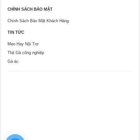
CHÍNH SÁCH BẢO MẬT
Chính Sách Bảo Mật Khách Hàng
TIN TỨC
Mẹo Hay Nội Trợ
Thịt Gà công nghiệp
Gà ác