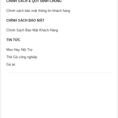
CHÍNH SÁCH & QUY ĐỊNH CHUNG
Chính sách bảo mật thông tin khách hàng
CHÍNH SÁCH BẢO MẬT
Chính Sách Bảo Mật Khách Hàng
TIN TỨC
Mẹo Hay Nội Trợ
Thịt Gà công nghiệp
Gà ác