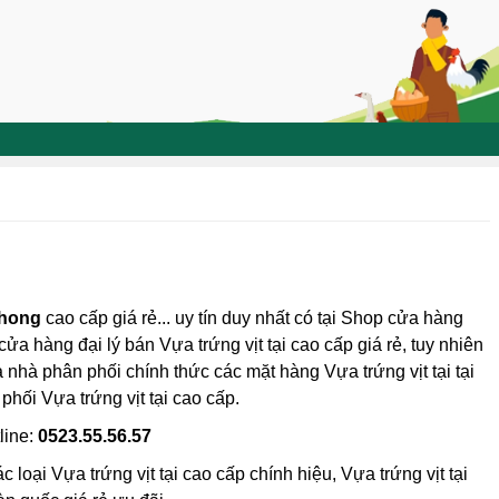
Phong
cao cấp giá rẻ... uy tín duy nhất có tại Shop cửa hàng
cửa hàng đại lý bán Vựa trứng vịt tại cao cấp giá rẻ, tuy nhiên
Là nhà phân phối chính thức các mặt hàng Vựa trứng vịt tại tại
phối Vựa trứng vịt tại cao cấp.
line:
0523.55.56.57
loại Vựa trứng vịt tại cao cấp chính hiệu, Vựa trứng vịt tại