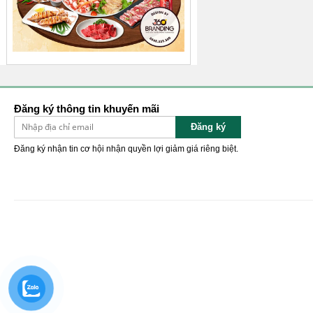
Đăng ký thông tin khuyến mãi
Đăng ký
Đăng ký nhận tin cơ hội nhận quyền lợi giảm giá riêng biệt.