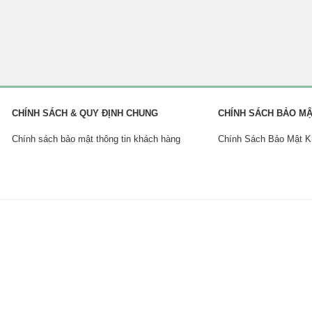
CHÍNH SÁCH & QUY ĐỊNH CHUNG
CHÍNH SÁCH BẢO M
Chính sách bảo mật thông tin khách hàng
Chính Sách Bảo Mật 