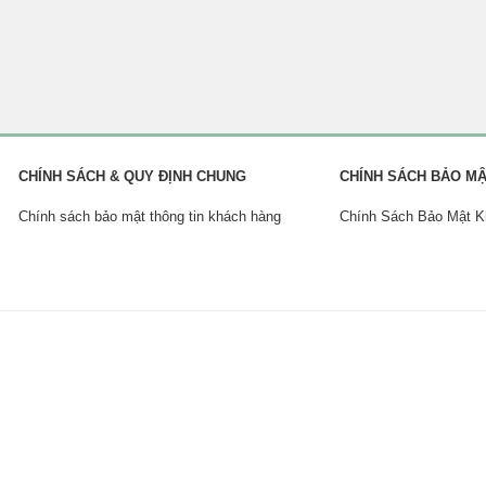
CHÍNH SÁCH & QUY ĐỊNH CHUNG
CHÍNH SÁCH BẢO M
Chính sách bảo mật thông tin khách hàng
Chính Sách Bảo Mật 