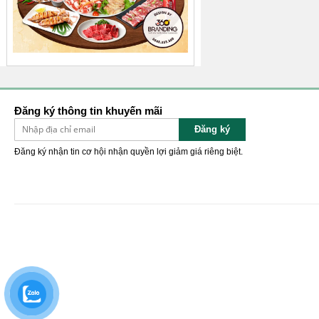
Đăng ký thông tin khuyến mãi
Đăng ký
Đăng ký nhận tin cơ hội nhận quyền lợi giảm giá riêng biệt.