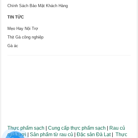
Chính Sách Bảo Mật Khách Hàng
TIN TỨC
Mẹo Hay Nội Trợ
Thịt Gà công nghiệp
Gà ác
Thực phẩm sạch
|
Cung cấp thực phẩm sạch
|
Rau củ
quả tươi
|
Sản phẩm từ rau củ
|
Đặc sản Đà Lạt
|
Thực