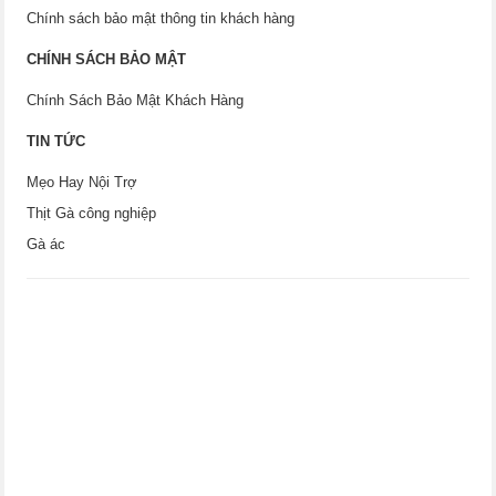
Chính sách bảo mật thông tin khách hàng
CHÍNH SÁCH BẢO MẬT
Chính Sách Bảo Mật Khách Hàng
TIN TỨC
Mẹo Hay Nội Trợ
Thịt Gà công nghiệp
Gà ác