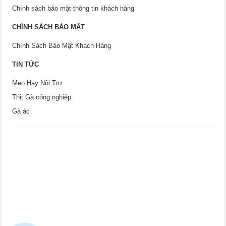
Chính sách bảo mật thông tin khách hàng
CHÍNH SÁCH BẢO MẬT
Chính Sách Bảo Mật Khách Hàng
TIN TỨC
Mẹo Hay Nội Trợ
Thịt Gà công nghiệp
Gà ác