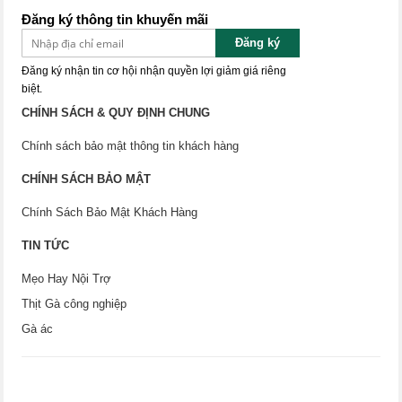
Đăng ký thông tin khuyến mãi
Đăng ký
Đăng ký nhận tin cơ hội nhận quyền lợi giảm giá riêng
biệt.
CHÍNH SÁCH & QUY ĐỊNH CHUNG
Chính sách bảo mật thông tin khách hàng
CHÍNH SÁCH BẢO MẬT
Chính Sách Bảo Mật Khách Hàng
TIN TỨC
Mẹo Hay Nội Trợ
Thịt Gà công nghiệp
Gà ác