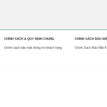
CHÍNH SÁCH & QUY ĐỊNH CHUNG
CHÍNH SÁCH BẢO M
Chính sách bảo mật thông tin khách hàng
Chính Sách Bảo Mật 