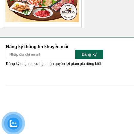
Đăng ký thông tin khuyến mãi
Đăng ký
Đăng ký nhận tin cơ hội nhận quyền lợi giảm giá riêng biệt.