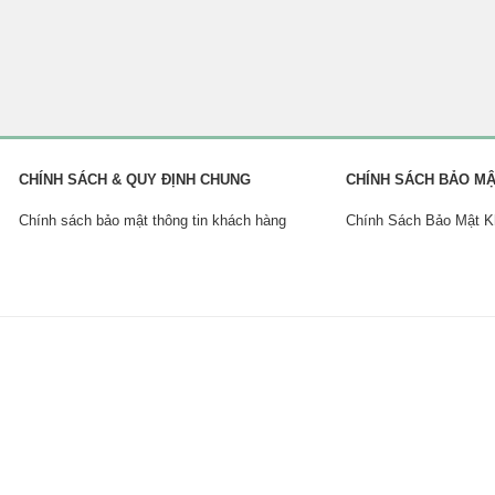
CHÍNH SÁCH & QUY ĐỊNH CHUNG
CHÍNH SÁCH BẢO M
Chính sách bảo mật thông tin khách hàng
Chính Sách Bảo Mật 