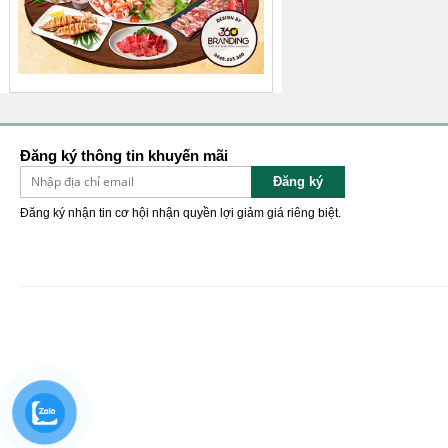
Đăng ký thông tin khuyến mãi
Đăng ký
Đăng ký nhận tin cơ hội nhận quyền lợi giảm giá riêng biệt.