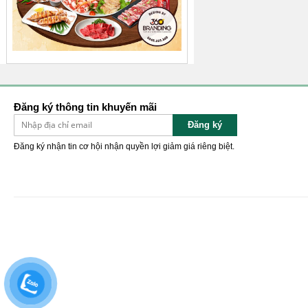
Đăng ký thông tin khuyến mãi
Đăng ký
Đăng ký nhận tin cơ hội nhận quyền lợi giảm giá riêng biệt.