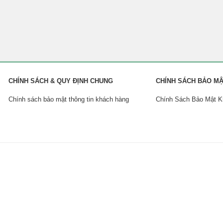
CHÍNH SÁCH & QUY ĐỊNH CHUNG
CHÍNH SÁCH BẢO M
Chính sách bảo mật thông tin khách hàng
Chính Sách Bảo Mật 