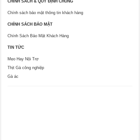
CHÍNH SÁCH & QUY ĐỊNH CHUNG
Chính sách bảo mật thông tin khách hàng
CHÍNH SÁCH BẢO MẬT
Chính Sách Bảo Mật Khách Hàng
TIN TỨC
Mẹo Hay Nội Trợ
Thịt Gà công nghiệp
Gà ác