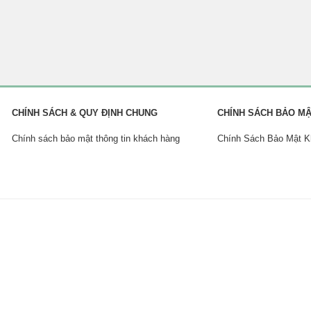
CHÍNH SÁCH & QUY ĐỊNH CHUNG
CHÍNH SÁCH BẢO M
Chính sách bảo mật thông tin khách hàng
Chính Sách Bảo Mật 