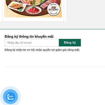
Đăng ký thông tin khuyến mãi
Đăng ký
Đăng ký nhận tin cơ hội nhận quyền lợi giảm giá riêng biệt.