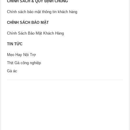
CHÍNH SÁCH & QUY ĐỊNH CHUNG
Chính sách bảo mật thông tin khách hàng
CHÍNH SÁCH BẢO MẬT
Chính Sách Bảo Mật Khách Hàng
TIN TỨC
Mẹo Hay Nội Trợ
Thịt Gà công nghiệp
Gà ác