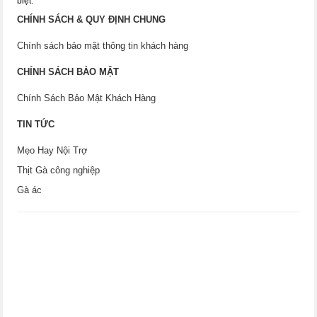
biệt.
CHÍNH SÁCH & QUY ĐỊNH CHUNG
Chính sách bảo mật thông tin khách hàng
CHÍNH SÁCH BẢO MẬT
Chính Sách Bảo Mật Khách Hàng
TIN TỨC
Mẹo Hay Nội Trợ
Thịt Gà công nghiệp
Gà ác