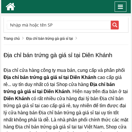
Toggl
navig
TÌM KIẾM
Trang chủ
Địa chỉ bán trứng gà giá sỉ tại
Địa chỉ bán trứng gà giá sỉ tại Diên Khánh
Địa chỉ cửa hàng công ty mua bán, cung cấp và phân phối
Địa chỉ bán trứng gà giá sỉ tại Diên Khánh
cao cấp giá
rẻ... uy tín duy nhất có tại Shop cửa hàng
Địa chỉ bán
trứng gà giá sỉ tại Diên Khánh
. Hiện nay trên địa bàn ở tại
Diên Khánh
có rất nhiều cửa hàng đại lý bán Địa chỉ bán
trứng gà giá sỉ tại cao cấp giá rẻ, tuy nhiên để tìm được đại
lý cửa hàng bán Địa chỉ bán trứng gà giá sỉ tại uy tín tốt
nhất không phải là dễ. Là nhà phân phối chính thức các mặt
hàng Địa chỉ bán trứng gà giá sỉ tại tại Việt Nam, Shop cửa