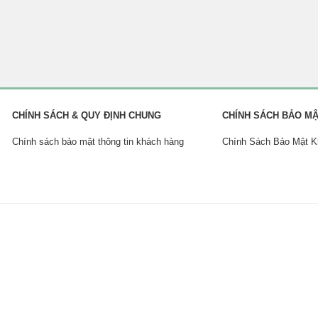
CHÍNH SÁCH & QUY ĐỊNH CHUNG
CHÍNH SÁCH BẢO M
Chính sách bảo mật thông tin khách hàng
Chính Sách Bảo Mật 