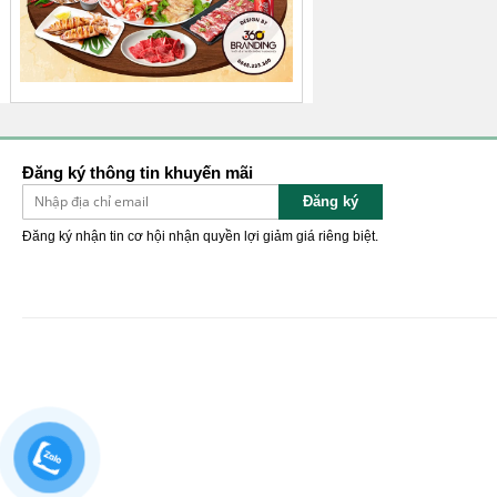
Đăng ký thông tin khuyến mãi
Đăng ký
Đăng ký nhận tin cơ hội nhận quyền lợi giảm giá riêng biệt.