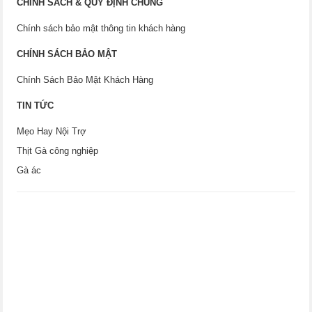
CHÍNH SÁCH & QUY ĐỊNH CHUNG
Chính sách bảo mật thông tin khách hàng
CHÍNH SÁCH BẢO MẬT
Chính Sách Bảo Mật Khách Hàng
TIN TỨC
Mẹo Hay Nội Trợ
Thịt Gà công nghiệp
Gà ác