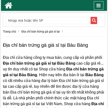
Toggl
navig
TÌM KIẾM
Trang chủ
Địa chỉ bán trứng gà giá sỉ tại
Địa chỉ bán trứng gà giá sỉ tại Bàu Bàng
Địa chỉ cửa hàng công ty mua bán, cung cấp và phân phối
Địa chỉ bán trứng gà giá sỉ tại Bàu Bàng
cao cấp giá rẻ...
uy tín duy nhất có tại Shop cửa hàng
Địa chỉ bán trứng gà
giá sỉ tại Bàu Bàng
. Hiện nay trên địa bàn ở tại
Bàu Bàng
có rất nhiều cửa hàng đại lý bán Địa chỉ bán trứng gà giá sỉ
tại cao cấp giá rẻ, tuy nhiên để tìm được đại lý cửa hàng
bán Địa chỉ bán trứng gà giá sỉ tại uy tín tốt nhất không phải
là dễ. Là nhà phân phối chính thức các mặt hàng Địa chỉ
bán trứng gà giá sỉ tại tại Việt Nam, Shop cửa hàng
Địa chỉ