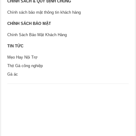
CHÍNH SÁCH & QUY ĐỊNH CHUNG
Chính sách bảo mật thông tin khách hàng
CHÍNH SÁCH BẢO MẬT
Chính Sách Bảo Mật Khách Hàng
TIN TỨC
Mẹo Hay Nội Trợ
Thịt Gà công nghiệp
Gà ác