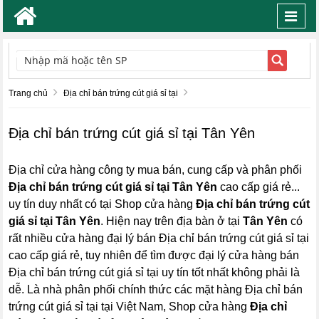
Toggl
navig
TÌM KIẾM
Trang chủ
Địa chỉ bán trứng cút giá sỉ tại
Địa chỉ bán trứng cút giá sỉ tại Tân Yên
Địa chỉ cửa hàng công ty mua bán, cung cấp và phân phối
Địa chỉ bán trứng cút giá sỉ tại Tân Yên
cao cấp giá rẻ...
uy tín duy nhất có tại Shop cửa hàng
Địa chỉ bán trứng cút
giá sỉ tại Tân Yên
. Hiện nay trên địa bàn ở tại
Tân Yên
có
rất nhiều cửa hàng đại lý bán Địa chỉ bán trứng cút giá sỉ tại
cao cấp giá rẻ, tuy nhiên để tìm được đại lý cửa hàng bán
Địa chỉ bán trứng cút giá sỉ tại uy tín tốt nhất không phải là
dễ. Là nhà phân phối chính thức các mặt hàng Địa chỉ bán
trứng cút giá sỉ tại tại Việt Nam, Shop cửa hàng
Địa chỉ