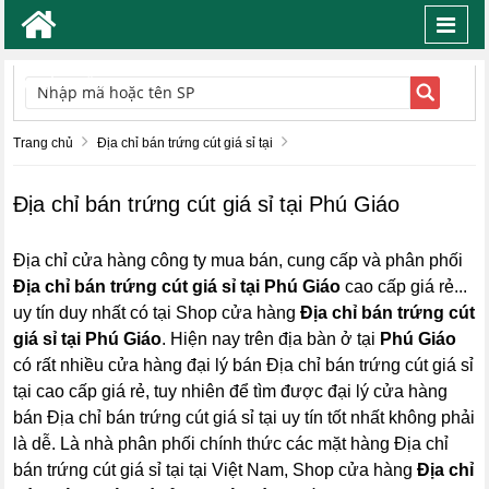
Toggl
navig
TÌM KIẾM
Trang chủ
Địa chỉ bán trứng cút giá sỉ tại
Địa chỉ bán trứng cút giá sỉ tại Phú Giáo
Địa chỉ cửa hàng công ty mua bán, cung cấp và phân phối
Địa chỉ bán trứng cút giá sỉ tại Phú Giáo
cao cấp giá rẻ...
uy tín duy nhất có tại Shop cửa hàng
Địa chỉ bán trứng cút
giá sỉ tại Phú Giáo
. Hiện nay trên địa bàn ở tại
Phú Giáo
có rất nhiều cửa hàng đại lý bán Địa chỉ bán trứng cút giá sỉ
tại cao cấp giá rẻ, tuy nhiên để tìm được đại lý cửa hàng
bán Địa chỉ bán trứng cút giá sỉ tại uy tín tốt nhất không phải
là dễ. Là nhà phân phối chính thức các mặt hàng Địa chỉ
bán trứng cút giá sỉ tại tại Việt Nam, Shop cửa hàng
Địa chỉ