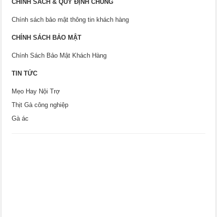
CHÍNH SÁCH & QUY ĐỊNH CHUNG
Chính sách bảo mật thông tin khách hàng
CHÍNH SÁCH BẢO MẬT
Chính Sách Bảo Mật Khách Hàng
TIN TỨC
Mẹo Hay Nội Trợ
Thịt Gà công nghiệp
Gà ác