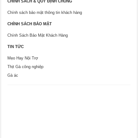
CHÍNH SÁCH & QUY ĐỊNH CHUNG
Chính sách bảo mật thông tin khách hàng
CHÍNH SÁCH BẢO MẬT
Chính Sách Bảo Mật Khách Hàng
TIN TỨC
Mẹo Hay Nội Trợ
Thịt Gà công nghiệp
Gà ác