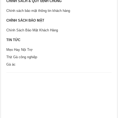
CHÍNH SÁCH & QUY ĐỊNH CHUNG
Chính sách bảo mật thông tin khách hàng
CHÍNH SÁCH BẢO MẬT
Chính Sách Bảo Mật Khách Hàng
TIN TỨC
Mẹo Hay Nội Trợ
Thịt Gà công nghiệp
Gà ác