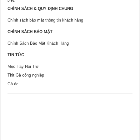
biệt.
CHÍNH SÁCH & QUY ĐỊNH CHUNG
Chính sách bảo mật thông tin khách hàng
CHÍNH SÁCH BẢO MẬT
Chính Sách Bảo Mật Khách Hàng
TIN TỨC
Mẹo Hay Nội Trợ
Thịt Gà công nghiệp
Gà ác