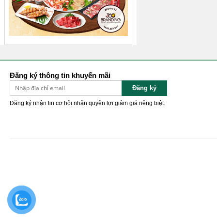
Đăng ký thông tin khuyến mãi
Đăng ký
Đăng ký nhận tin cơ hội nhận quyền lợi giảm giá riêng biệt.