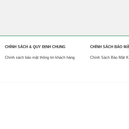
CHÍNH SÁCH & QUY ĐỊNH CHUNG
CHÍNH SÁCH BẢO M
Chính sách bảo mật thông tin khách hàng
Chính Sách Bảo Mật 