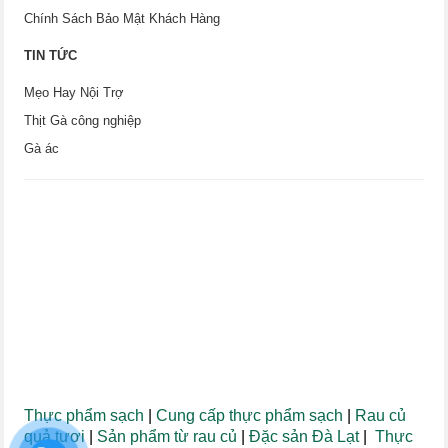
Chính Sách Bảo Mật Khách Hàng
TIN TỨC
Mẹo Hay Nội Trợ
Thịt Gà công nghiệp
Gà ác
Thực phẩm sạch
|
Cung cấp thực phẩm sạch
|
Rau củ
quả tươi
|
Sản phẩm từ rau củ
|
Đặc sản Đà Lạt
|
Thực