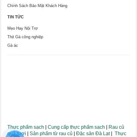
Chính Sách Bảo Mật Khách Hàng
TIN TỨC
Mẹo Hay Nội Trợ
Thịt Gà công nghiệp
Gà ác
Thực phẩm sạch
|
Cung cấp thực phẩm sạch
|
Rau củ
quả tươi
|
Sản phẩm từ rau củ
|
Đặc sản Đà Lạt
|
Thực