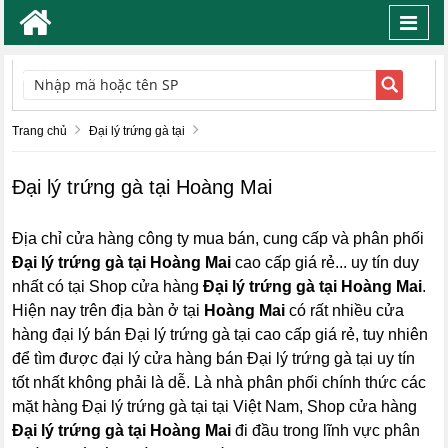
Toggl
navig
TÌM KIẾM
Trang chủ
Đại lý trứng gà tại
Đại lý trứng gà tại Hoàng Mai
Địa chỉ cửa hàng công ty mua bán, cung cấp và phân phối
Đại lý trứng gà tại Hoàng Mai
cao cấp giá rẻ... uy tín duy
nhất có tại Shop cửa hàng
Đại lý trứng gà tại Hoàng Mai
.
Hiện nay trên địa bàn ở tại
Hoàng Mai
có rất nhiều cửa
hàng đại lý bán Đại lý trứng gà tại cao cấp giá rẻ, tuy nhiên
để tìm được đại lý cửa hàng bán Đại lý trứng gà tại uy tín
tốt nhất không phải là dễ. Là nhà phân phối chính thức các
mặt hàng Đại lý trứng gà tại tại Việt Nam, Shop cửa hàng
Đại lý trứng gà tại Hoàng Mai
đi đầu trong lĩnh vực phân