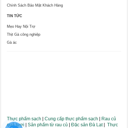
Chính Sách Bảo Mật Khách Hàng
TIN TỨC
Mẹo Hay Nội Trợ
Thịt Gà công nghiệp
Gà ác
Thực phẩm sạch
|
Cung cấp thực phẩm sạch
|
Rau củ
quả tươi
|
Sản phẩm từ rau củ
|
Đặc sản Đà Lạt
|
Thực