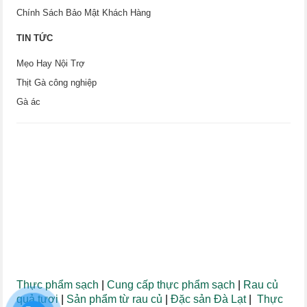
Chính Sách Bảo Mật Khách Hàng
TIN TỨC
Mẹo Hay Nội Trợ
Thịt Gà công nghiệp
Gà ác
Thực phẩm sạch
|
Cung cấp thực phẩm sạch
|
Rau củ
quả tươi
|
Sản phẩm từ rau củ
|
Đặc sản Đà Lạt
|
Thực