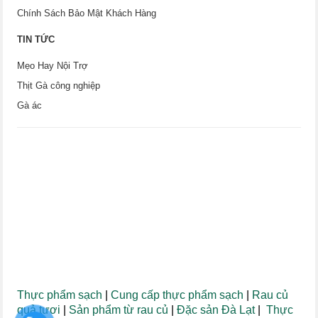
Chính Sách Bảo Mật Khách Hàng
TIN TỨC
Mẹo Hay Nội Trợ
Thịt Gà công nghiệp
Gà ác
Thực phẩm sạch
|
Cung cấp thực phẩm sạch
|
Rau củ
quả tươi
|
Sản phẩm từ rau củ
|
Đặc sản Đà Lạt
|
Thực