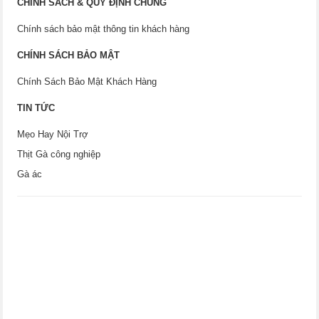
CHÍNH SÁCH & QUY ĐỊNH CHUNG
Chính sách bảo mật thông tin khách hàng
CHÍNH SÁCH BẢO MẬT
Chính Sách Bảo Mật Khách Hàng
TIN TỨC
Mẹo Hay Nội Trợ
Thịt Gà công nghiệp
Gà ác