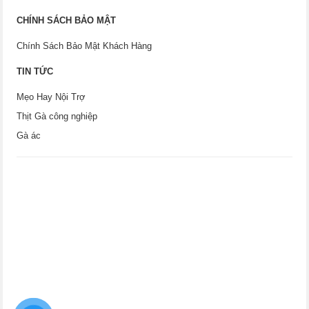
CHÍNH SÁCH BẢO MẬT
Chính Sách Bảo Mật Khách Hàng
TIN TỨC
Mẹo Hay Nội Trợ
Thịt Gà công nghiệp
Gà ác