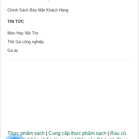
Chính Sách Bảo Mật Khách Hàng
TIN TỨC
Mẹo Hay Nội Trợ
Thịt Gà công nghiệp
Gà ác
Thực phẩm sạch
|
Cung cấp thực phẩm sạch
|
Rau củ