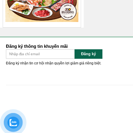
Đăng ký thông tin khuyến mãi
Đăng ký
Đăng ký nhận tin cơ hội nhận quyền lợi giảm giá riêng biệt.