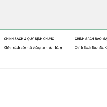
CHÍNH SÁCH & QUY ĐỊNH CHUNG
CHÍNH SÁCH BẢO M
Chính sách bảo mật thông tin khách hàng
Chính Sách Bảo Mật 