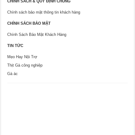
CHÍNH SÁCH & QUY ĐỊNH CHUNG
Chính sách bảo mật thông tin khách hàng
CHÍNH SÁCH BẢO MẬT
Chính Sách Bảo Mật Khách Hàng
TIN TỨC
Mẹo Hay Nội Trợ
Thịt Gà công nghiệp
Gà ác